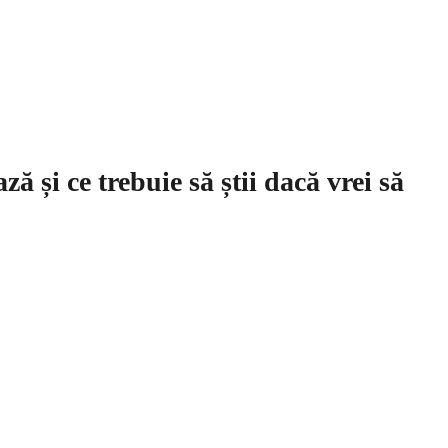
ă și ce trebuie să știi dacă vrei să